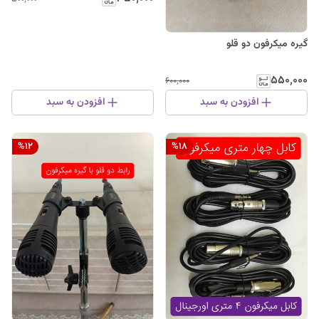
گیره میکرفون دو قلو
۵۵۰٬۰۰۰
۶۰۰٬۰۰۰
افزودن به سبد
افزودن به سبد
%
12
%
18