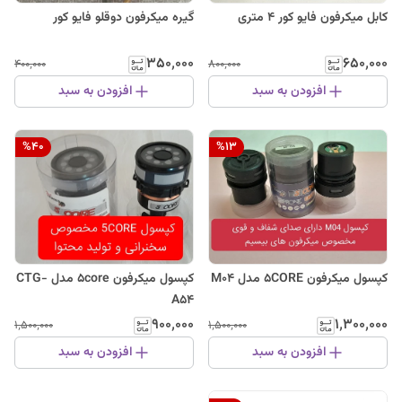
کابل میکرفون فایو کور ۴ متری
گیره میکرفون دوقلو فایو کور
۳۵۰٬۰۰۰
۶۵۰٬۰۰۰
۴۰۰٬۰۰۰
۸۰۰٬۰۰۰
افزودن به سبد
افزودن به سبد
%
40
%
13
کپسول میکرفون 5CORE مدل M04
کپسول میکرفون 5core مدل CTG-
A54
۹۰۰٬۰۰۰
۱٬۳۰۰٬۰۰۰
۱٬۵۰۰٬۰۰۰
۱٬۵۰۰٬۰۰۰
افزودن به سبد
افزودن به سبد