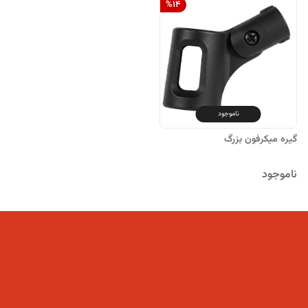
%
14
ناموجود
گیره میکرفون بزرگ
ناموجود