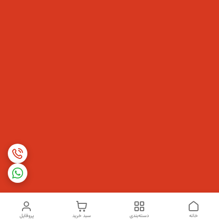
خانه
دسته‌بندی
سبد خرید
پروفایل