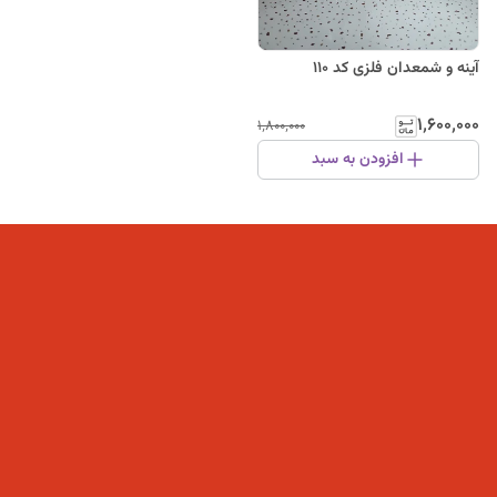
آینه و شمعدان فلزی کد ۱۱۰
۱٬۶۰۰٬۰۰۰
۱٬۸۰۰٬۰۰۰
افزودن به سبد