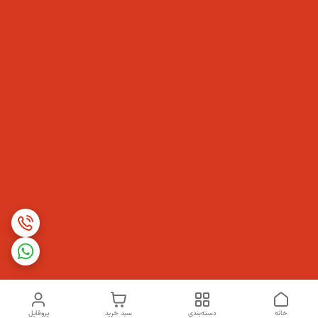
خانه
دسته‌بندی
سبد خرید
پروفایل