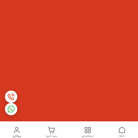
خانه
دسته‌بندی
سبد خرید
پروفایل