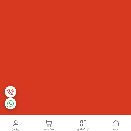
خانه
دسته‌بندی
سبد خرید
پروفایل