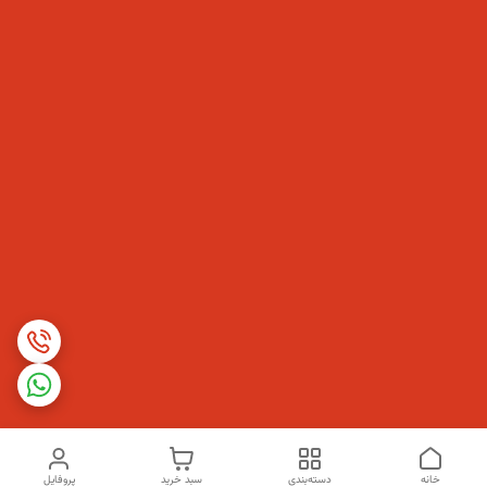
خانه
دسته‌بندی
سبد خرید
پروفایل