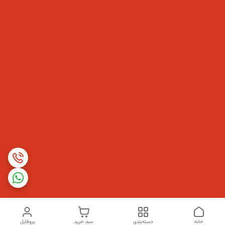
خانه
دسته‌بندی
سبد خرید
پروفایل