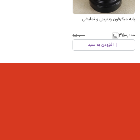
پایه میکرفون ویترینی و نمایشی
۳۵۰٬۰۰۰
۵۵۰٬۰۰۰
افزودن به سبد