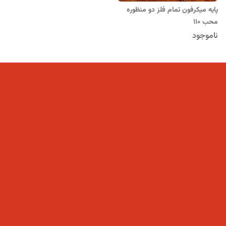
پایه میکرفون تمام فلز دو منظوره
محب 110
ناموجود