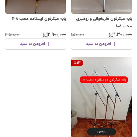
پایه میکرفون قاریخوانی و رومیزی
پایه میکرفون ایستاده محب ۱۲۸
محب ۱۰۸
۲٬۹۰۰٬۰۰۰
۱٬۳۰۰٬۰۰۰
۳٬۵۰۰٬۰۰۰
۱٬۵۰۰٬۰۰۰
افزودن به سبد
افزودن به سبد
%
13
ناموجود