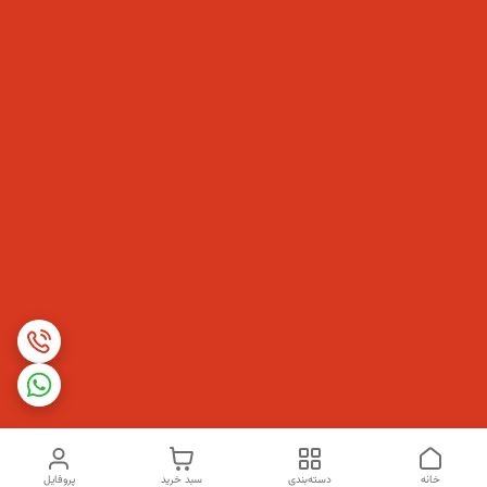
خانه
دسته‌بندی
سبد خرید
پروفایل