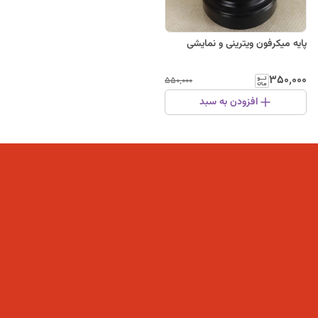
پایه میکرفون ویترینی و نمایشی
۳۵۰٬۰۰۰
۵۵۰٬۰۰۰
افزودن به سبد