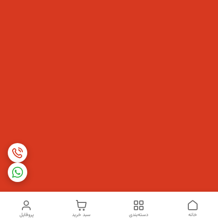
خانه
دسته‌بندی
سبد خرید
پروفایل