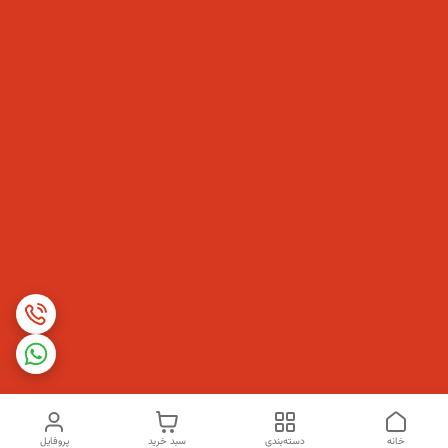
خانه
دسته‌بندی
سبد خرید
پروفایل