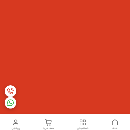
خانه
دسته‌بندی
سبد خرید
پروفایل