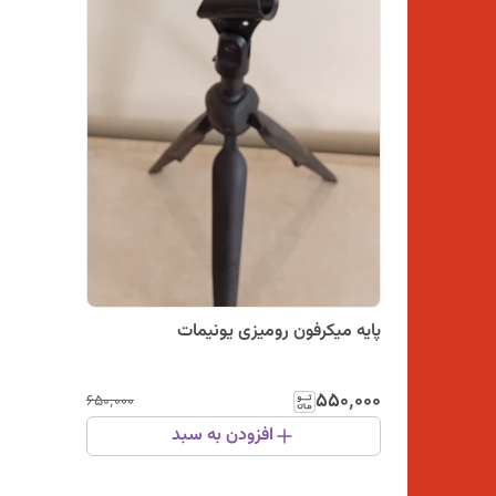
پایه میکرفون رومیزی یونیمات
۵۵۰٬۰۰۰
۶۵۰٬۰۰۰
افزودن به سبد