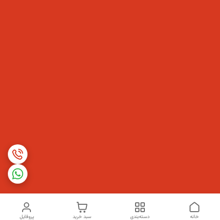
خانه
دسته‌بندی
سبد خرید
پروفایل