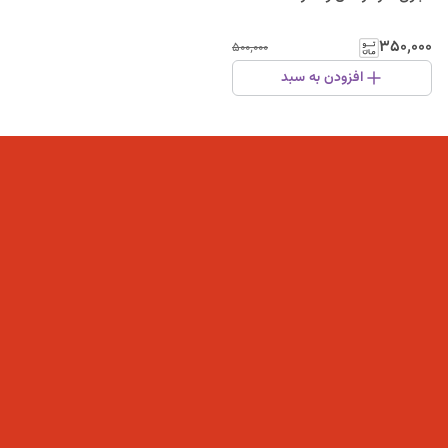
۳۵۰٬۰۰۰
۵۰۰٬۰۰۰
افزودن به سبد