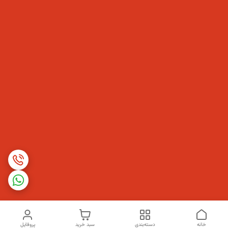
خانه
دسته‌بندی
سبد خرید
پروفایل