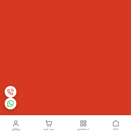
خانه
دسته‌بندی
سبد خرید
پروفایل