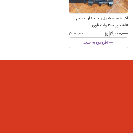
اکو همراه شارژی چرخدار بیسیم
فلشخور ۳۰۰ وات قوی
۱۹٬۰۰۰٬۰۰۰
۲۰٬۰۰۰٬۰۰۰
افزودن به سبد