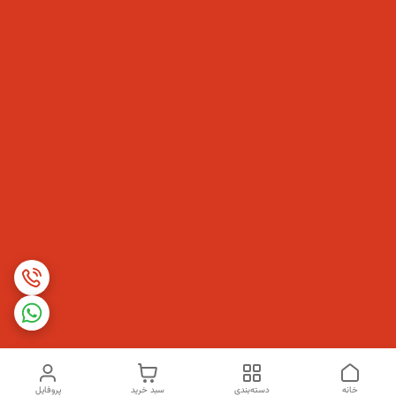
خانه
دسته‌بندی
سبد خرید
پروفایل