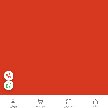
خانه
دسته‌بندی
سبد خرید
پروفایل