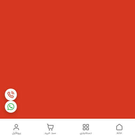
خانه
دسته‌بندی
سبد خرید
پروفایل