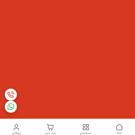
خانه
دسته‌بندی
سبد خرید
پروفایل