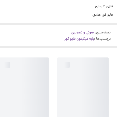
فلزی نقره ای
فایو کور هندی
دسته‌بندی
:
صوتی و تصویری
برچسب‌ها :
پایه میکرفون فایو کور