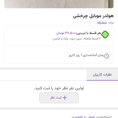
هولدر موبایل چرخشی
برند:
متفرقه
هر قسط با ترب‌پی:
۴۷٬۵۰۰
تومان
۴ قسط ماهانه. بدون سود، چک و ضامن.
زمان آماده‌سازی
1
روز کاری
نظرات کاربران
اولین نفر نظر خود را ثبت کنید.
ثبت نظر
دسته‌بندی
:
صوتی و تصویری