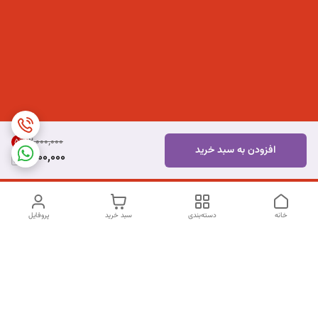
۲٬۰۰۰٬۰۰۰
5
%
افزودن به سبد خرید
1,900,000
خانه
دسته‌بندی
سبد خرید
پروفایل