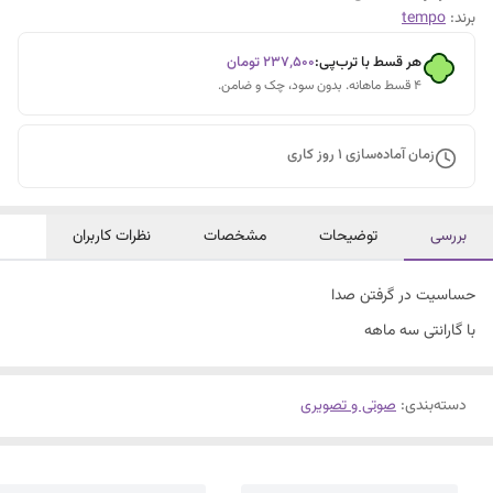
برند:
tempo
هر قسط با ترب‌پی:
۲۳۷٬۵۰۰
تومان
۴ قسط ماهانه. بدون سود، چک و ضامن.
زمان آماده‌سازی
1
روز کاری
بررسی
توضیحات
مشخصات
نظرات کاربران
حساسیت در گرفتن صدا
با گارانتی سه ماهه
دسته‌بندی
:
صوتی و تصویری