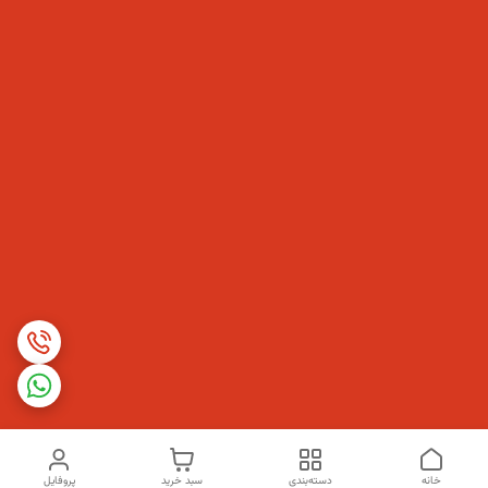
خانه
دسته‌بندی
سبد خرید
پروفایل