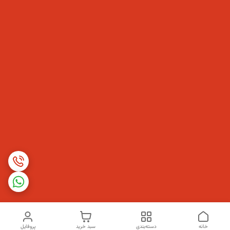
خانه
دسته‌بندی
سبد خرید
پروفایل