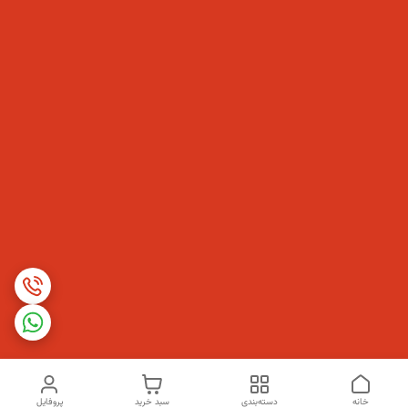
خانه
دسته‌بندی
سبد خرید
پروفایل