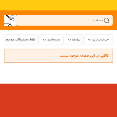
جستجو
جدیدترین
برندها
دسته‌بندی
فقط محصولات موجود
کالایی در این صفحه موجود نیست