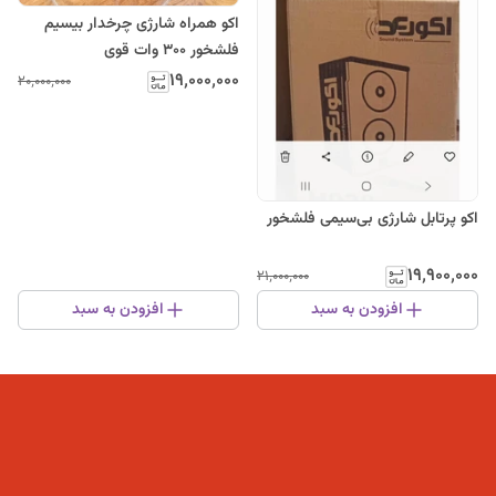
اکو همراه شارژی چرخدار بیسیم
فلشخور ۳۰۰ وات قوی
۱۹٬۰۰۰٬۰۰۰
۲۰٬۰۰۰٬۰۰۰
اکو پرتابل شارژی بی‌سیمی فلشخور
۱۹٬۹۰۰٬۰۰۰
۲۱٬۰۰۰٬۰۰۰
افزودن به سبد
افزودن به سبد