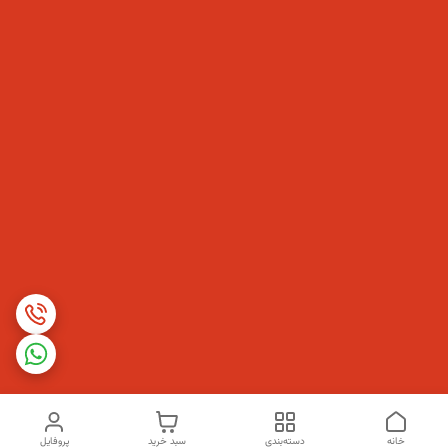
خانه
دسته‌بندی
سبد خرید
پروفایل