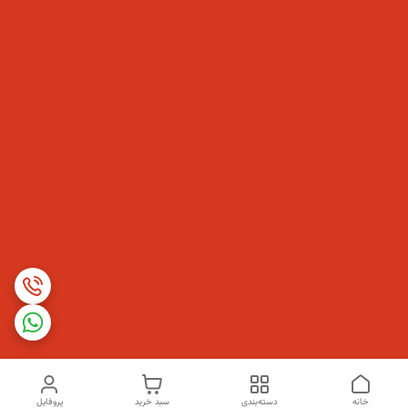
خانه
دسته‌بندی
سبد خرید
پروفایل